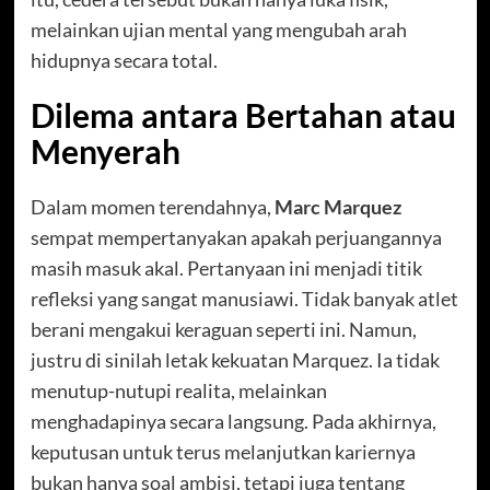
melainkan ujian mental yang mengubah arah
hidupnya secara total.
Dilema antara Bertahan atau
Menyerah
Dalam momen terendahnya,
Marc Marquez
sempat mempertanyakan apakah perjuangannya
masih masuk akal. Pertanyaan ini menjadi titik
refleksi yang sangat manusiawi. Tidak banyak atlet
berani mengakui keraguan seperti ini. Namun,
justru di sinilah letak kekuatan Marquez. Ia tidak
menutup-nutupi realita, melainkan
menghadapinya secara langsung. Pada akhirnya,
keputusan untuk terus melanjutkan kariernya
bukan hanya soal ambisi, tetapi juga tentang