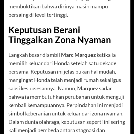
membuktikan bahwa dirinya masih mampu
bersaing di level tertinggi.
Keputusan Berani
Tinggalkan Zona Nyaman
Langkah besar diambil
Marc Marquez
ketika ia
memilih keluar dari Honda setelah satu dekade
bersama. Keputusan ini jelas bukan hal mudah,
mengingat Honda telah menjadi rumah sekaligus
saksi kesuksesannya. Namun, Marquez sadar
bahwa ia membutuhkan perubahan untuk menguji
kembali kemampuannya. Perpindahan ini menjadi
simbol keberanian untuk keluar dari zona nyaman.
Dalam dunia olahraga, keputusan seperti ini sering
kali menjadi pembeda antara stagnasi dan