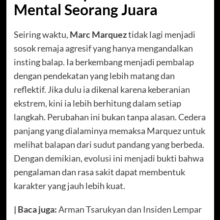
Mental Seorang Juara
Seiring waktu,
Marc Marquez
tidak lagi menjadi
sosok remaja agresif yang hanya mengandalkan
insting balap. Ia berkembang menjadi pembalap
dengan pendekatan yang lebih matang dan
reflektif. Jika dulu ia dikenal karena keberanian
ekstrem, kini ia lebih berhitung dalam setiap
langkah. Perubahan ini bukan tanpa alasan. Cedera
panjang yang dialaminya memaksa Marquez untuk
melihat balapan dari sudut pandang yang berbeda.
Dengan demikian, evolusi ini menjadi bukti bahwa
pengalaman dan rasa sakit dapat membentuk
karakter yang jauh lebih kuat.
| Baca juga:
Arman Tsarukyan dan Insiden Lempar