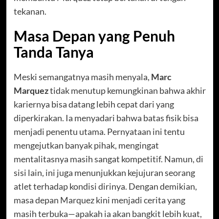
tekanan.
Masa Depan yang Penuh
Tanda Tanya
Meski semangatnya masih menyala,
Marc
Marquez
tidak menutup kemungkinan bahwa akhir
kariernya bisa datang lebih cepat dari yang
diperkirakan. Ia menyadari bahwa batas fisik bisa
menjadi penentu utama. Pernyataan ini tentu
mengejutkan banyak pihak, mengingat
mentalitasnya masih sangat kompetitif. Namun, di
sisi lain, ini juga menunjukkan kejujuran seorang
atlet terhadap kondisi dirinya. Dengan demikian,
masa depan Marquez kini menjadi cerita yang
masih terbuka—apakah ia akan bangkit lebih kuat,