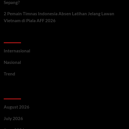
Sepang?
2 Pemain Timnas Indonesia Absen Latihan Jelang Lawan
Vietnam di Piala AFF 2026
Categories
Internasional
Nasional
Trend
Archives
August 2026
July 2026