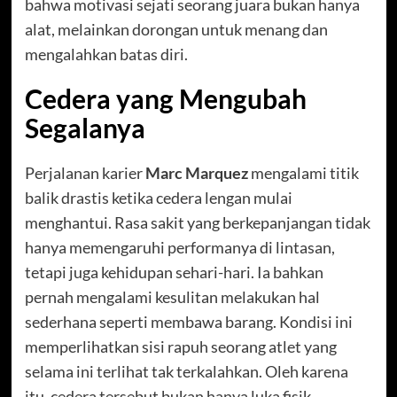
bahwa motivasi sejati seorang juara bukan hanya
alat, melainkan dorongan untuk menang dan
mengalahkan batas diri.
Cedera yang Mengubah
Segalanya
Perjalanan karier
Marc Marquez
mengalami titik
balik drastis ketika cedera lengan mulai
menghantui. Rasa sakit yang berkepanjangan tidak
hanya memengaruhi performanya di lintasan,
tetapi juga kehidupan sehari-hari. Ia bahkan
pernah mengalami kesulitan melakukan hal
sederhana seperti membawa barang. Kondisi ini
memperlihatkan sisi rapuh seorang atlet yang
selama ini terlihat tak terkalahkan. Oleh karena
itu, cedera tersebut bukan hanya luka fisik,