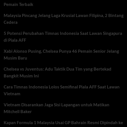
Pemain Terbaik
Malaysia Pincang Jelang Laga Krusial Lawan Filipina, 2 Bintang
Cedera
5 Potensi Perubahan Timnas Indonesia Saat Lawan Singapura
di Piala AFF
Xabi Alonso Pusing, Chelsea Punya 46 Pemain Senior Jelang
Musim Baru
Chelsea vs Juventus: Adu Taktik Dua Tim yang Bertekad
Bangkit Musim Ini
Cara Timnas Indonesia Lolos Semifinal Piala AFF Saat Lawan
Vietnam
Vietnam Disarankan Jaga Sisi Lapangan untuk Matikan
Mitchell Baker
Kapan Formula 1 Malaysia Usai GP Bahrain Resmi Dipindah ke