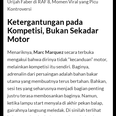
Urijah Faber di RAF 8, Momen Viral yang Picu
Kontroversi
Ketergantungan pada
Kompetisi, Bukan Sekadar
Motor
Menariknya,
Marc Marquez
secara terbuka
mengakui bahwa dirinya tidak “kecanduan” motor,
melainkan kompetisi itu sendiri. Baginya,
adrenalin dari persaingan adalah bahan bakar
utama yang membuatnya terus bertahan. Bahkan,
sesi tes yang seharusnya menjadi bagian penting
justru terasa membosankan baginya. Namun,
ketika lampu start menyala di akhir pekan balap,
gairahnya langsung meledak. Di sinilah terlihat