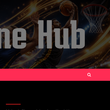
Recent Posts