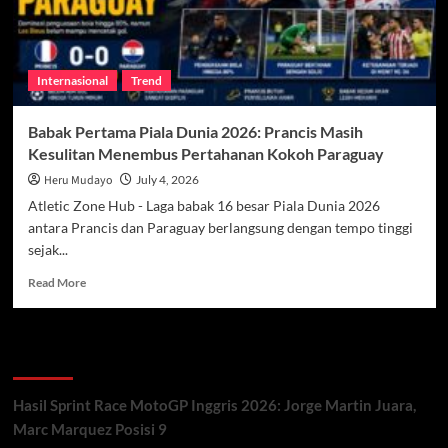
Internasional
Trend
Babak Pertama Piala Dunia 2026: Prancis Masih
Kesulitan Menembus Pertahanan Kokoh Paraguay
Heru Mudayo
July 4, 2026
Atletic Zone Hub - Laga babak 16 besar Piala Dunia 2026
antara Prancis dan Paraguay berlangsung dengan tempo tinggi
sejak...
Read
Read More
more
about
Babak
Recent Posts
Pertama
Piala
Dunia
Hasil Sprint Race MotoGP Inggris 2026: Jorge Martin Juara,
2026:
Marc Marquez Posisi 9
Prancis