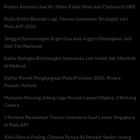
Masih
Reaksi Amorim Usai AC Milan Kalah Telak dari Chelsea di GBK
Kesulitan
Menembus
Rizky Ridho Blunder Lagi, Timnas Indonesia Tersingkir dari
Pertahanan
Kokoh
Piala AFF 2026
Paraguay
Tanggal Kemenangan Argentina atas Inggris Ditetapkan Jadi
Hari Tim Nasional
Kabar Bahagia Bulutangkis Indonesia, Leo-Indah Sah Menikah
di Mekkah
Daftar Peraih Penghargaan Piala Presiden 2026: Rivera
Pemain Terbaik
Malaysia Pincang Jelang Laga Krusial Lawan Filipina, 2 Bintang
Cedera
5 Potensi Perubahan Timnas Indonesia Saat Lawan Singapura
di Piala AFF
Xabi Alonso Pusing, Chelsea Punya 46 Pemain Senior Jelang