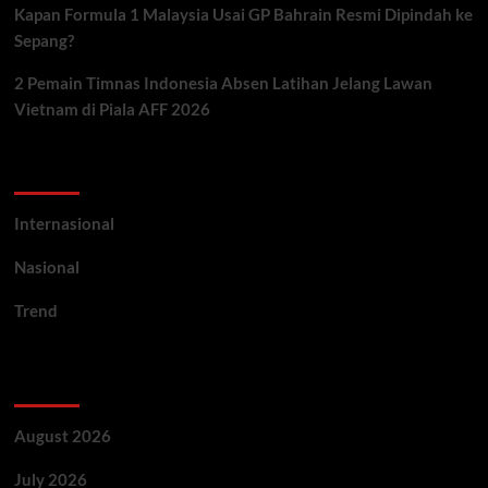
Kapan Formula 1 Malaysia Usai GP Bahrain Resmi Dipindah ke
Sepang?
2 Pemain Timnas Indonesia Absen Latihan Jelang Lawan
Vietnam di Piala AFF 2026
Categories
Internasional
Nasional
Trend
Archives
August 2026
July 2026