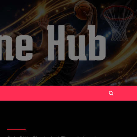
Recent Posts