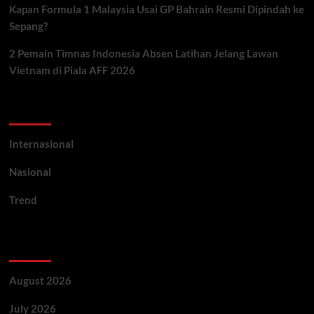
Kapan Formula 1 Malaysia Usai GP Bahrain Resmi Dipindah ke
Sepang?
2 Pemain Timnas Indonesia Absen Latihan Jelang Lawan
Vietnam di Piala AFF 2026
Categories
Internasional
Nasional
Trend
Archives
August 2026
July 2026