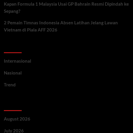
Kapan Formula 1 Malaysia Usai GP Bahrain Resmi Dipindah ke
Sepang?
2 Pemain Timnas Indonesia Absen Latihan Jelang Lawan
Vietnam di Piala AFF 2026
Categories
Internasional
Nasional
Trend
Archives
August 2026
July 2026