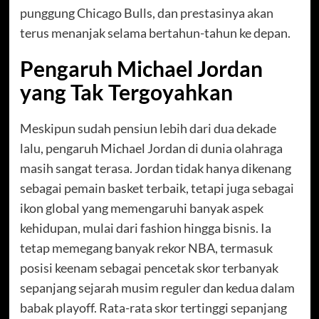
punggung Chicago Bulls, dan prestasinya akan
terus menanjak selama bertahun-tahun ke depan.
Pengaruh Michael Jordan
yang Tak Tergoyahkan
Meskipun sudah pensiun lebih dari dua dekade
lalu, pengaruh Michael Jordan di dunia olahraga
masih sangat terasa. Jordan tidak hanya dikenang
sebagai pemain basket terbaik, tetapi juga sebagai
ikon global yang memengaruhi banyak aspek
kehidupan, mulai dari fashion hingga bisnis. Ia
tetap memegang banyak rekor NBA, termasuk
posisi keenam sebagai pencetak skor terbanyak
sepanjang sejarah musim reguler dan kedua dalam
babak playoff. Rata-rata skor tertinggi sepanjang