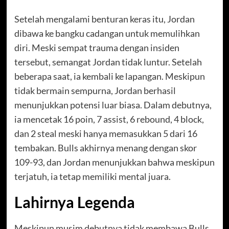
Setelah mengalami benturan keras itu, Jordan
dibawa ke bangku cadangan untuk memulihkan
diri. Meski sempat trauma dengan insiden
tersebut, semangat Jordan tidak luntur. Setelah
beberapa saat, ia kembali ke lapangan. Meskipun
tidak bermain sempurna, Jordan berhasil
menunjukkan potensi luar biasa. Dalam debutnya,
ia mencetak 16 poin, 7 assist, 6 rebound, 4 block,
dan 2 steal meski hanya memasukkan 5 dari 16
tembakan. Bulls akhirnya menang dengan skor
109-93, dan Jordan menunjukkan bahwa meskipun
terjatuh, ia tetap memiliki mental juara.
Lahirnya Legenda
Meskipun musim debutnya tidak membawa Bulls