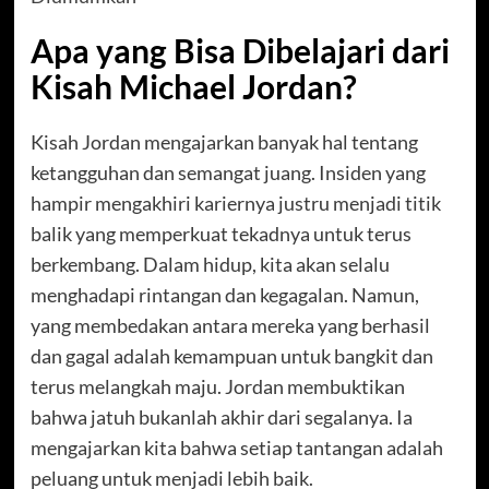
Apa yang Bisa Dibelajari dari
Kisah Michael Jordan?
Kisah Jordan mengajarkan banyak hal tentang
ketangguhan dan semangat juang. Insiden yang
hampir mengakhiri kariernya justru menjadi titik
balik yang memperkuat tekadnya untuk terus
berkembang. Dalam hidup, kita akan selalu
menghadapi rintangan dan kegagalan. Namun,
yang membedakan antara mereka yang berhasil
dan gagal adalah kemampuan untuk bangkit dan
terus melangkah maju. Jordan membuktikan
bahwa jatuh bukanlah akhir dari segalanya. Ia
mengajarkan kita bahwa setiap tantangan adalah
peluang untuk menjadi lebih baik.