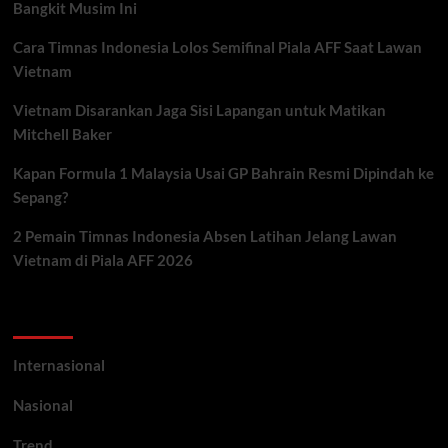
Bangkit Musim Ini
Cara Timnas Indonesia Lolos Semifinal Piala AFF Saat Lawan
Vietnam
Vietnam Disarankan Jaga Sisi Lapangan untuk Matikan
Mitchell Baker
Kapan Formula 1 Malaysia Usai GP Bahrain Resmi Dipindah ke
Sepang?
2 Pemain Timnas Indonesia Absen Latihan Jelang Lawan
Vietnam di Piala AFF 2026
Categories
Internasional
Nasional
Trend