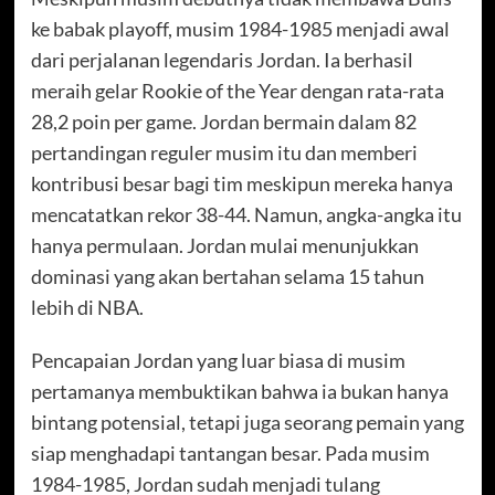
ke babak playoff, musim 1984-1985 menjadi awal
dari perjalanan legendaris Jordan. Ia berhasil
meraih gelar Rookie of the Year dengan rata-rata
28,2 poin per game. Jordan bermain dalam 82
pertandingan reguler musim itu dan memberi
kontribusi besar bagi tim meskipun mereka hanya
mencatatkan rekor 38-44. Namun, angka-angka itu
hanya permulaan. Jordan mulai menunjukkan
dominasi yang akan bertahan selama 15 tahun
lebih di NBA.
Pencapaian Jordan yang luar biasa di musim
pertamanya membuktikan bahwa ia bukan hanya
bintang potensial, tetapi juga seorang pemain yang
siap menghadapi tantangan besar. Pada musim
1984-1985, Jordan sudah menjadi tulang