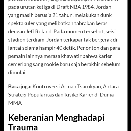
pada urutan ketiga di Draft NBA 1984. Jordan,
yang masih berusia 21 tahun, melakukan dunk
spektakuler yang melibatkan tabrakan keras
dengan Jeff Ruland. Pada momen tersebut, seisi
stadion terdiam. Jordan terkapar tak bergerak di
lantai selama hampir 40 detik. Penonton dan para
pemain lainnya merasa khawatir bahwa karier
cemerlang sang rookie baru saja berakhir sebelum
dimulai.
Baca juga:
Kontroversi Arman Tsarukyan, Antara
Strategi Popularitas dan Risiko Karier di Dunia
MMA
Keberanian Menghadapi
Trauma