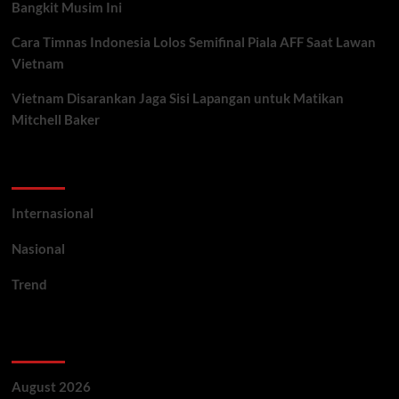
Bangkit Musim Ini
Cara Timnas Indonesia Lolos Semifinal Piala AFF Saat Lawan
Vietnam
Vietnam Disarankan Jaga Sisi Lapangan untuk Matikan
Mitchell Baker
Categories
Internasional
Nasional
Trend
Archives
August 2026