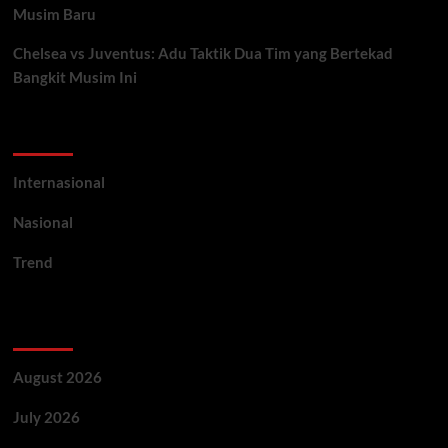
Musim Baru
Chelsea vs Juventus: Adu Taktik Dua Tim yang Bertekad
Bangkit Musim Ini
Categories
Internasional
Nasional
Trend
Archives
August 2026
July 2026