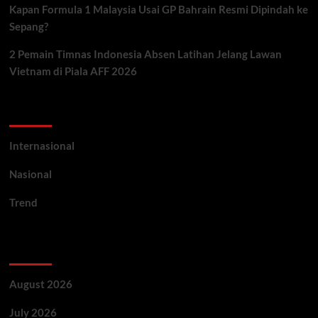
Kapan Formula 1 Malaysia Usai GP Bahrain Resmi Dipindah ke
Sepang?
2 Pemain Timnas Indonesia Absen Latihan Jelang Lawan
Vietnam di Piala AFF 2026
Categories
Internasional
Nasional
Trend
Archives
August 2026
July 2026