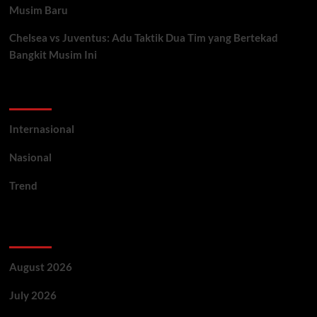
Musim Baru
Chelsea vs Juventus: Adu Taktik Dua Tim yang Bertekad
Bangkit Musim Ini
Categories
Internasional
Nasional
Trend
Archives
August 2026
July 2026