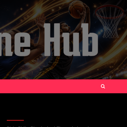
Recent Posts