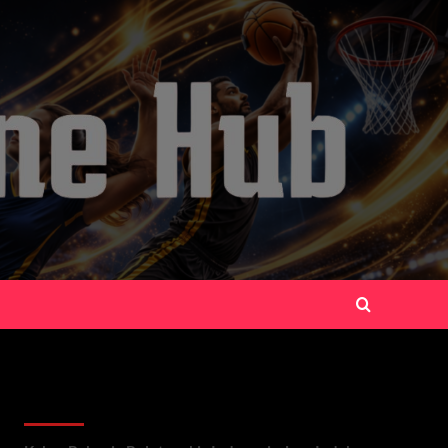
Recent Posts