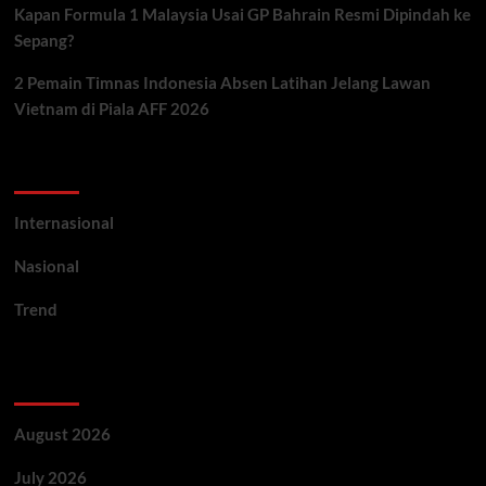
Kapan Formula 1 Malaysia Usai GP Bahrain Resmi Dipindah ke
Sepang?
2 Pemain Timnas Indonesia Absen Latihan Jelang Lawan
Vietnam di Piala AFF 2026
Categories
Internasional
Nasional
Trend
Archives
August 2026
July 2026