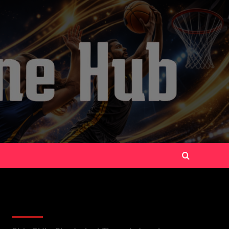
Recent Posts