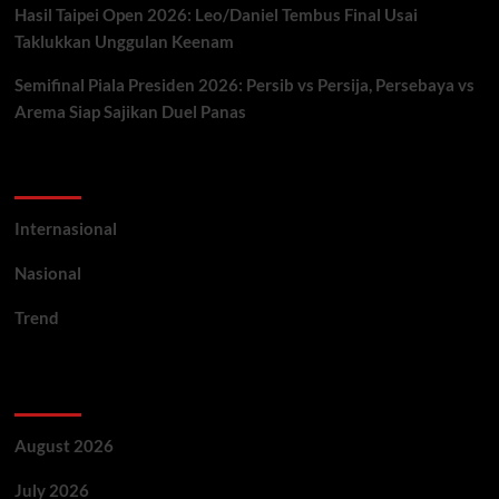
Hasil Taipei Open 2026: Leo/Daniel Tembus Final Usai
Taklukkan Unggulan Keenam
Semifinal Piala Presiden 2026: Persib vs Persija, Persebaya vs
Arema Siap Sajikan Duel Panas
Categories
Internasional
Nasional
Trend
Archives
August 2026
July 2026