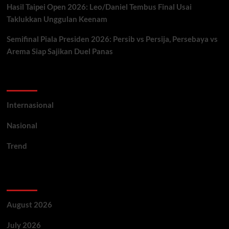
Hasil Taipei Open 2026: Leo/Daniel Tembus Final Usai
Taklukkan Unggulan Keenam
Semifinal Piala Presiden 2026: Persib vs Persija, Persebaya vs
Arema Siap Sajikan Duel Panas
Categories
Internasional
Nasional
Trend
Archives
August 2026
July 2026