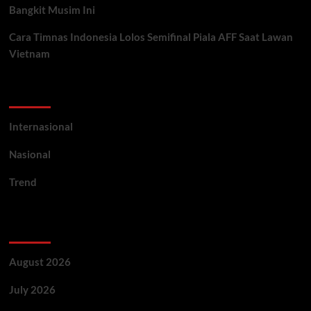
Bangkit Musim Ini
Cara Timnas Indonesia Lolos Semifinal Piala AFF Saat Lawan
Vietnam
Categories
Internasional
Nasional
Trend
Archives
August 2026
July 2026