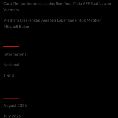
Cara Timnas Indonesia Lolos Semifinal Piala AFF Saat Lawan
Vietnam
Vietnam Disarankan Jaga Sisi Lapangan untuk Matikan
Mitchell Baker
Categories
Internasional
Nasional
Trend
Archives
August 2026
July 2026