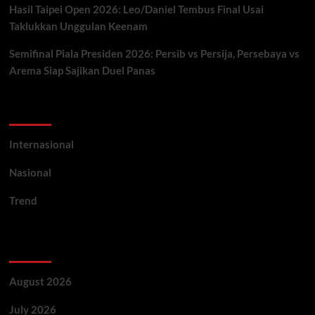
Hasil Taipei Open 2026: Leo/Daniel Tembus Final Usai
Taklukkan Unggulan Keenam
Semifinal Piala Presiden 2026: Persib vs Persija, Persebaya vs
Arema Siap Sajikan Duel Panas
Categories
Internasional
Nasional
Trend
Archives
August 2026
July 2026