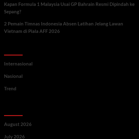
Kapan Formula 1 Malaysia Usai GP Bahrain Resmi Dipindah ke
Sepang?
2 Pemain Timnas Indonesia Absen Latihan Jelang Lawan
Vietnam di Piala AFF 2026
Categories
Internasional
Nasional
Trend
Archives
August 2026
July 2026