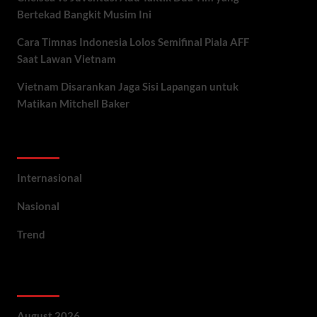
Bertekad Bangkit Musim Ini
Cara Timnas Indonesia Lolos Semifinal Piala AFF
Saat Lawan Vietnam
Vietnam Disarankan Jaga Sisi Lapangan untuk
Matikan Mitchell Baker
Categories
Internasional
Nasional
Trend
Archives
August 2026