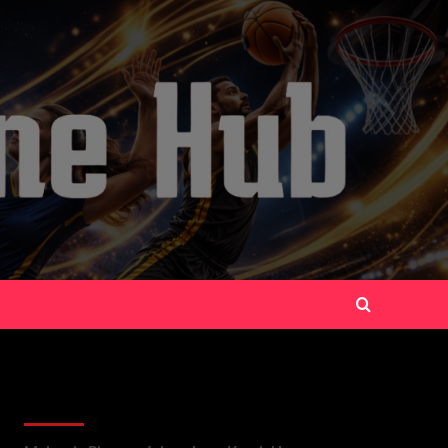
Recent Posts