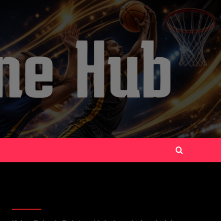
Recent Posts