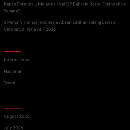
Kapan Formula 1 Malaysia Usai GP Bahrain Resmi Dipindah ke
Sepang?
2 Pemain Timnas Indonesia Absen Latihan Jelang Lawan
Vietnam di Piala AFF 2026
Categories
Internasional
Nasional
Trend
Archives
August 2026
July 2026