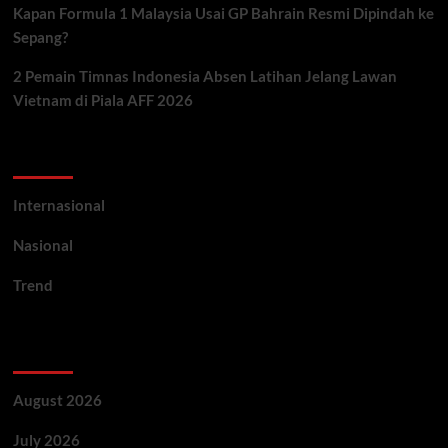
Kapan Formula 1 Malaysia Usai GP Bahrain Resmi Dipindah ke
Sepang?
2 Pemain Timnas Indonesia Absen Latihan Jelang Lawan
Vietnam di Piala AFF 2026
Categories
Internasional
Nasional
Trend
Archives
August 2026
July 2026