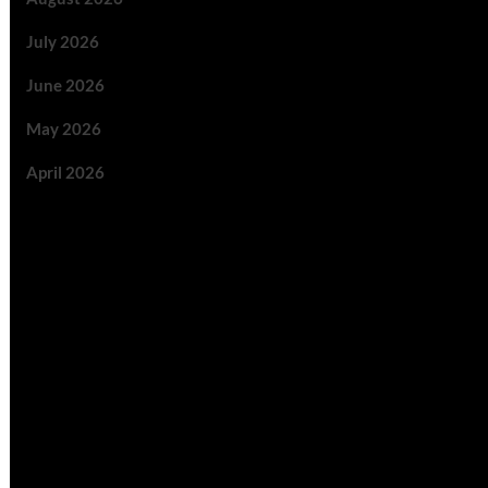
July 2026
June 2026
May 2026
April 2026