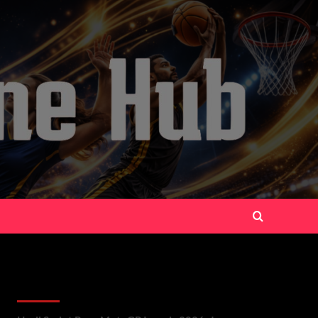
Recent Posts