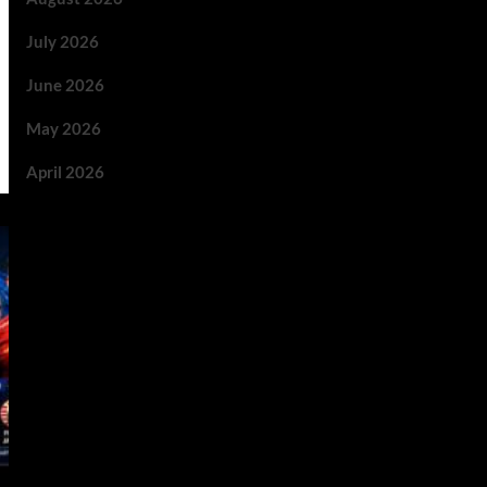
July 2026
June 2026
May 2026
April 2026