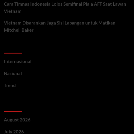
Cara Timnas Indonesia Lolos Semifinal Piala AFF Saat Lawan
Vietnam
Vietnam Disarankan Jaga Sisi Lapangan untuk Matikan
Mitchell Baker
Categories
Internasional
Nasional
Trend
Archives
August 2026
July 2026